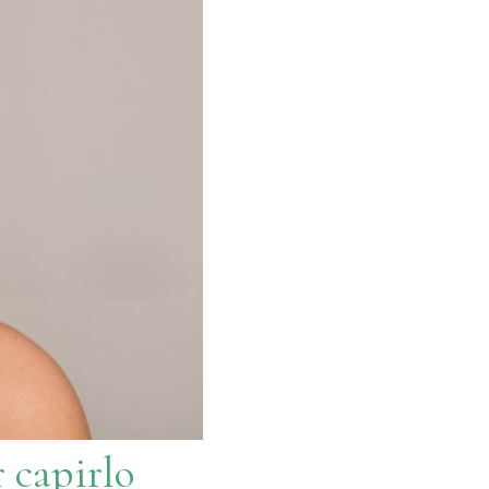
r capirlo