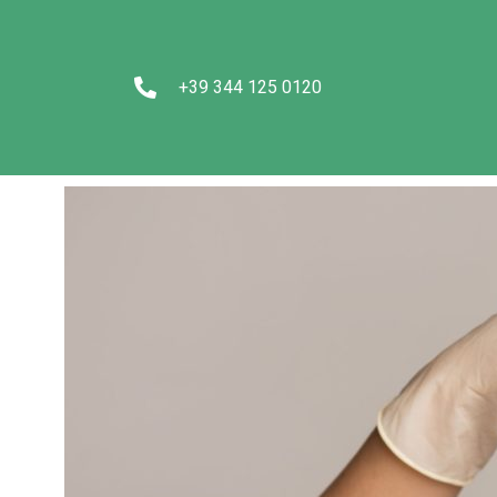
+39 344 125 0120