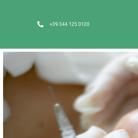
+39 344 125 0120