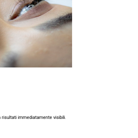
 risultati immediatamente visibili.