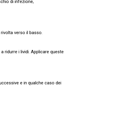
chio di infezione,
rivolta verso il basso.
ridurre i lividi. Applicare queste
 successive e in qualche caso dei